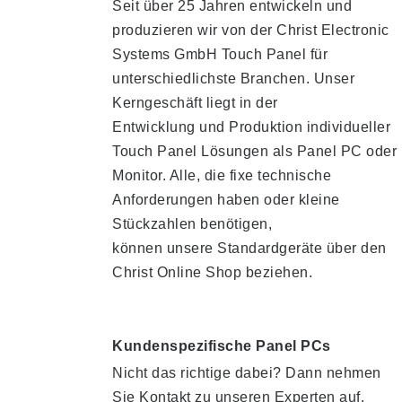
Seit über 25 Jahren entwickeln und
produzieren wir von der Christ Electronic
Systems GmbH Touch Panel für
unterschiedlichste Branchen. Unser
Kerngeschäft liegt in der
Entwicklung und Produktion individueller
Touch Panel Lösungen als Panel PC oder
Monitor. Alle, die fixe technische
Anforderungen haben oder kleine
Stückzahlen benötigen,
können unsere Standardgeräte über den
Christ Online Shop beziehen.
Kundenspezifische Panel PCs
Nicht das richtige dabei? Dann nehmen
Sie Kontakt zu unseren Experten auf.