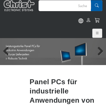
Panel PCs für
industrielle
Anwendungen von