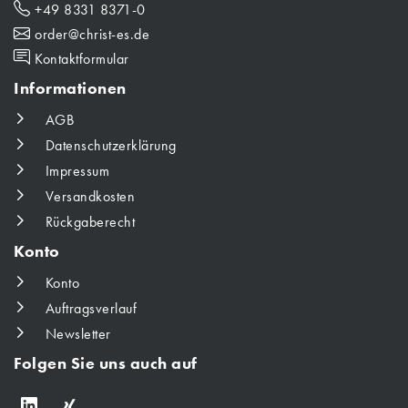
+49 8331 8371-0
order@christ-es.de
Kontaktformular
Informationen
AGB
Datenschutzerklärung
Impressum
Versandkosten
Rückgaberecht
Konto
Konto
Auftragsverlauf
Newsletter
Folgen Sie uns auch auf