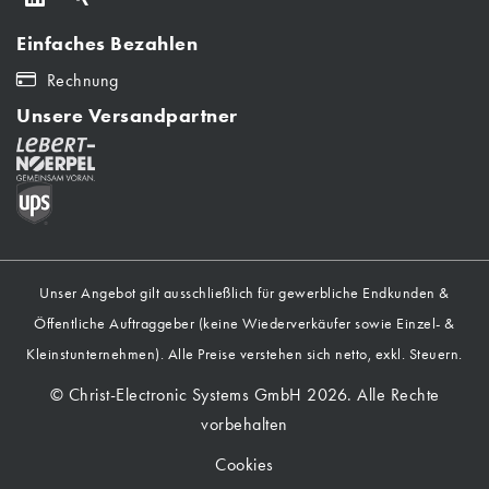
Einfaches Bezahlen
Rechnung
Unsere Versandpartner
Unser Angebot gilt ausschließlich für gewerbliche Endkunden &
Öffentliche Auftraggeber (keine Wiederverkäufer sowie Einzel- &
Kleinstunternehmen). Alle Preise verstehen sich netto, exkl. Steuern.
© Christ-Electronic Systems GmbH 2026. Alle Rechte
vorbehalten
Cookies