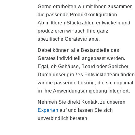
Gerne erarbeiten wir mit Ihnen zusammen
die passende Produktkonfiguration.
Ab mittleren Stückzahlen entwickeln und
produzieren wir auch Ihre ganz
spezifische Gerätevariante.
Dabei können alle Bestandteile des
Gerätes individuell angepasst werden.
Egal, ob Gehäuse, Board oder Speicher.
Durch unser großes Entwicklerteam finden
wir die passende Lösung, die sich optimal
in Ihre Anwendungsumgebung integriert.
Nehmen Sie direkt Kontakt zu unseren
Experten
auf und lassen Sie sich
unverbindlich beraten!