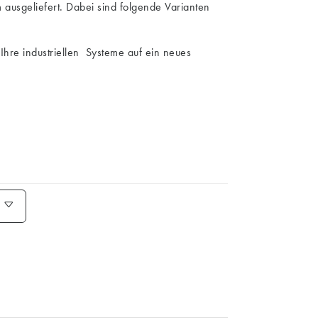
 ausgeliefert. Dabei sind folgende Varianten
Ihre industriellen Systeme auf ein neues