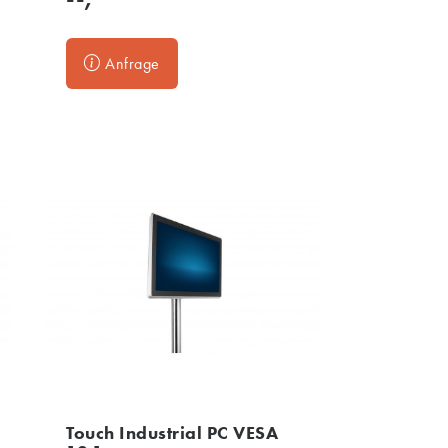
Anfrage
Touch Industrial PC VESA